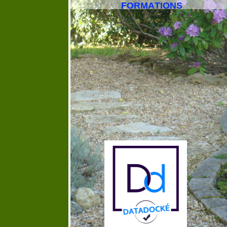
FORMATIONS