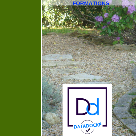
FORMATIONS