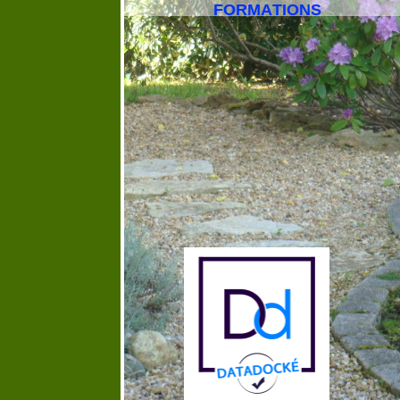
FORMATIONS